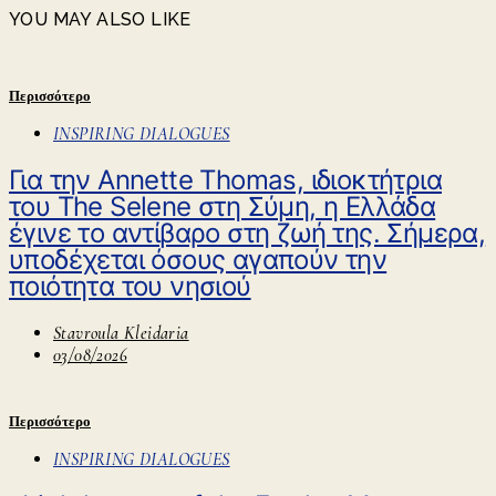
YOU MAY ALSO LIKE
Περισσότερο
INSPIRING DIALOGUES
Για την Annette Thomas, ιδιοκτήτρια
του The Selene στη Σύμη, η Ελλάδα
έγινε το αντίβαρο στη ζωή της. Σήμερα,
υποδέχεται όσους αγαπούν την
ποιότητα του νησιού
Stavroula Kleidaria
03/08/2026
Περισσότερο
INSPIRING DIALOGUES