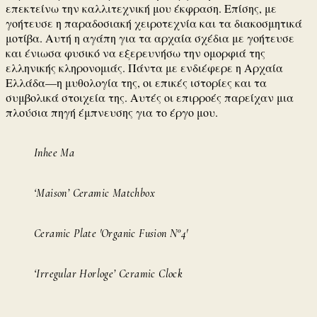
επεκτείνω την καλλιτεχνική μου έκφραση.
Επίσης, με
γοήτευσε η παραδοσιακή χειροτεχνία και τα διακοσμητικά
μοτίβα.
Αυτή η αγάπη για τα αρχαία σχέδια με γοήτευσε
και ένιωσα φυσικό να εξερευνήσω την ομορφιά της
ελληνικής κληρονομιάς.
Πάντα με ενδιέφερε η Αρχαία
Ελλάδα—η μυθολογία της, οι επικές ιστορίες και τα
συμβολικά στοιχεία της.
Αυτές οι επιρροές παρείχαν μια
πλούσια πηγή έμπνευσης για το έργο μου.
Inhee Ma
‘Maison’ Ceramic Matchbox
Ceramic Plate 'Organic Fusion N°4'
‘Irregular Horloge’ Ceramic Clock