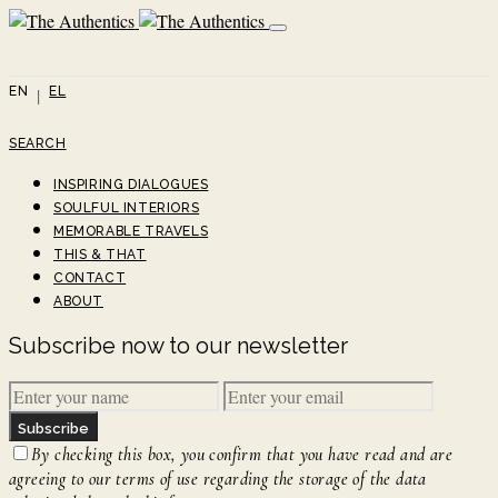
EN
EL
SEARCH
INSPIRING DIALOGUES
SOULFUL INTERIORS
MEMORABLE TRAVELS
THIS & THAT
CONTACT
ABOUT
Subscribe now to our newsletter
Subscribe
By checking this box, you confirm that you have read and are
agreeing to our terms of use regarding the storage of the data