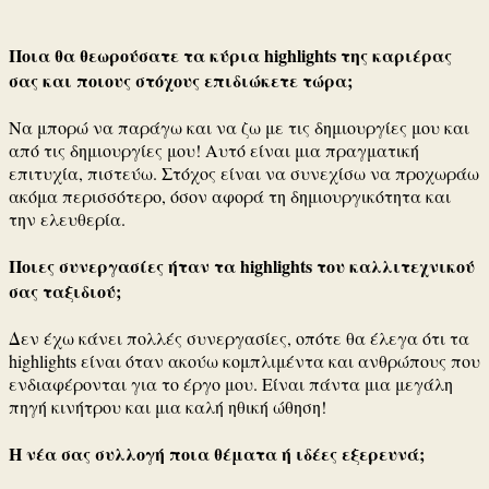
Ποια θα θεωρούσατε τα κύρια highlights της καριέρας
σας και ποιους στόχους επιδιώκετε τώρα;
Να μπορώ να παράγω και να ζω με τις δημιουργίες μου και
από τις δημιουργίες μου!
Αυτό είναι μια πραγματική
επιτυχία, πιστεύω.
Στόχος είναι να συνεχίσω να προχωράω
ακόμα περισσότερο, όσον αφορά τη δημιουργικότητα και
την ελευθερία.
Ποιες συνεργασίες ήταν τα highlights του καλλιτεχνικού
σας ταξιδιού;
Δεν έχω κάνει πολλές συνεργασίες, οπότε θα έλεγα ότι τα
highlights είναι όταν ακούω κομπλιμέντα και ανθρώπους που
ενδιαφέρονται για το έργο μου.
Είναι πάντα μια μεγάλη
πηγή κινήτρου και μια καλή ηθική ώθηση!
Η νέα σας συλλογή ποια θέματα ή ιδέες εξερευνά;