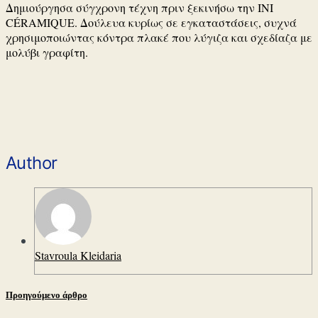
Δημιούργησα σύγχρονη τέχνη πριν ξεκινήσω την INI
CÉRAMIQUE.
Δούλευα κυρίως σε εγκαταστάσεις, συχνά
χρησιμοποιώντας κόντρα πλακέ που λύγιζα και σχεδίαζα με
μολύβι γραφίτη.
Author
Stavroula Kleidaria
Προηγούμενο άρθρο