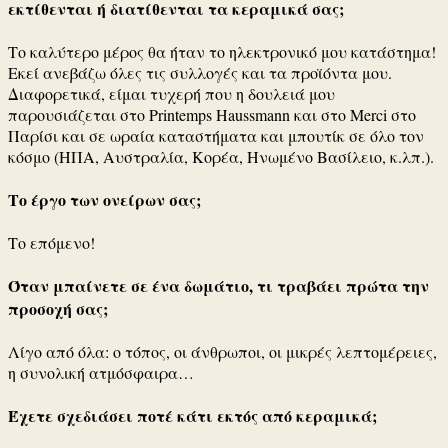
εκτίθενται ή διατίθενται τα κεραμικά σας;
Το καλύτερο μέρος θα ήταν το ηλεκτρονικό μου κατάστημα!
Εκεί ανεβάζω όλες τις συλλογές και τα προϊόντα μου.
Διαφορετικά, είμαι τυχερή που η δουλειά μου
παρουσιάζεται στο Printemps Haussmann και στο Merci στο
Παρίσι και σε ωραία καταστήματα και μπουτίκ σε όλο τον
κόσμο (ΗΠΑ, Αυστραλία, Κορέα, Ηνωμένο Βασίλειο, κ.λπ.).
Το έργο των ονείρων σας;
Το επόμενο!
Όταν μπαίνετε σε ένα δωμάτιο, τι τραβάει πρώτα την
προσοχή σας;
Λίγο από όλα: ο τόπος, οι άνθρωποι, οι μικρές λεπτομέρειες,
η συνολική ατμόσφαιρα…
Έχετε σχεδιάσει ποτέ κάτι εκτός από κεραμικά;