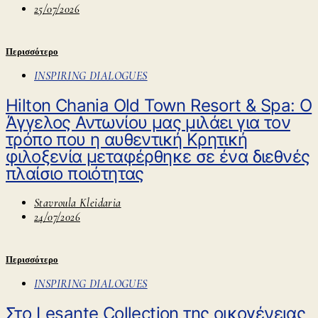
25/07/2026
Περισσότερο
INSPIRING DIALOGUES
Ηilton Chania Old Town Resort & Spa: O
Άγγελος Αντωνίου μας μιλάει για τον
τρόπο που η αυθεντική Κρητική
φιλοξενία μεταφέρθηκε σε ένα διεθνές
πλαίσιο ποιότητας
Stavroula Kleidaria
24/07/2026
Περισσότερο
INSPIRING DIALOGUES
Στο Lesante Collection της οικογένειας