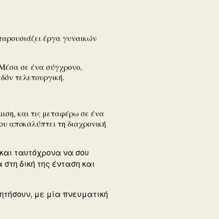
αρουσιάζει έργα γυναικών
 Μέσα σε ένα σύγχρονο,
εδόν τελετουργική.
ιση, και τις μεταφέρω σε ένα
ου αποκαλύπτει τη διαχρονική
 και ταυτόχρονα να σου
 στη δική της ένταση και
ητήσουν, με μία πνευματική