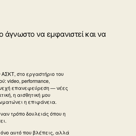
το άγνωστο να εμφανιστεί και να
ΑΣΚΤ, στο εργαστήριο του
: video, performance,
υνεχή επανεφεύρεση — νέες
τική, η αισθητική μου
σωματώνει η επιφάνεια.
ναν τρόπο δουλειάς όπου η
ει.
μόνο αυτό που βλέπεις, αλλά