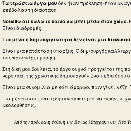
Τα τεράστια έργα μου
δεν ήταν πρόκληση- ήταν ανάγ
επέβαλαν τη διάσταση.
Νοιώθω οτι καλώ το κοινό να μπει μέσα στον χώρο.
Είναι διαδρομές.
Για μένα η δημιουργικότητα δεν είναι μια διαδικασ
Είναι μια κατάσταση ύπαρξης. Ο δημιουργός καλλιεργ
του, πριν πάρει μορφή.
Στη δική μου δουλειά, το έργο συχνά προηγείται της π
νερού και της χρωστικής δημιουργούν ένα πεδίο όπου 
Είναι μια συνομιλία με κάτι άμορφο, πριν γίνει λέξη
Για μένα αυτό είναι η δημιουργικότητα:
να αφήνεις χώ
ακολουθήσεις.
Από την πρόσφατη έκθεση της Βένιας Μπεχράκη στη Νέα Υόρ