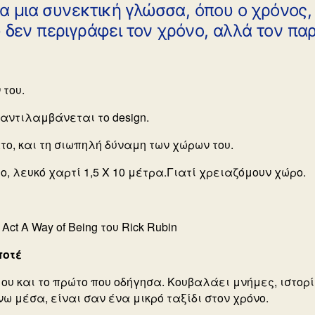
κα μια συνεκτική γλώσσα, όπου ο χρόνος, 
 δεν περιγράφει τον χρόνο, αλλά τον παρ
 του.
υ αντιλαμβάνεται το design.
άτο, και τη σιωπηλή δύναμη των χώρων του.
, λευκό χαρτί 1,5 Χ 10 μέτρα.Γιατί χρειαζόμουν χώρο.
 Act A Way of Being του Rick Rubin
ποτέ
 μου και το πρώτο που οδήγησα. Κουβαλάει μνήμες, ιστορί
 μέσα, είναι σαν ένα μικρό ταξίδι στον χρόνο.