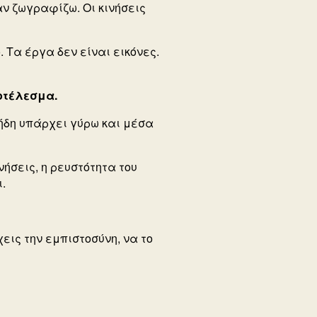
ταν ζωγραφίζω.
Οι κινήσεις
ό.
Τα έργα δεν είναι εικόνες.
ποτέλεσμα.
ήδη υπάρχει γύρω και μέσα
νήσεις, η ρευστότητα του
.
χεις την εμπιστοσύνη, να το