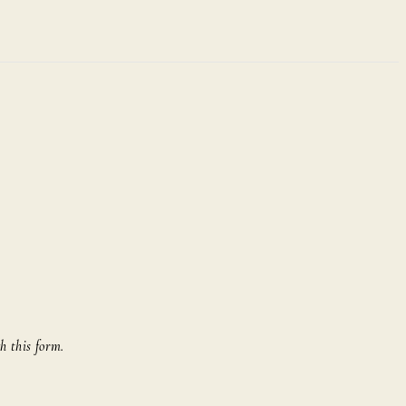
h this form.