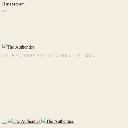
Instagram
EXTRAORDINARY STORIES TO TELL