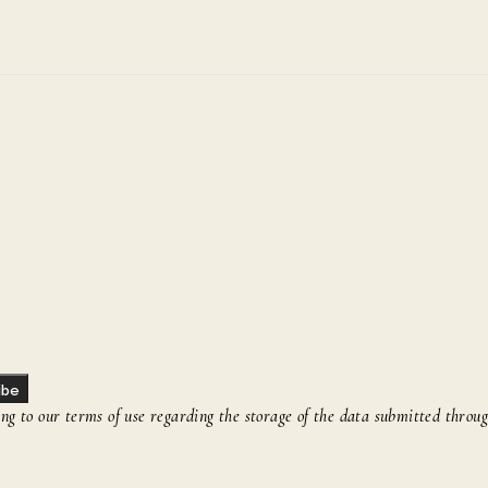
ibe
g to our terms of use regarding the storage of the data submitted throug