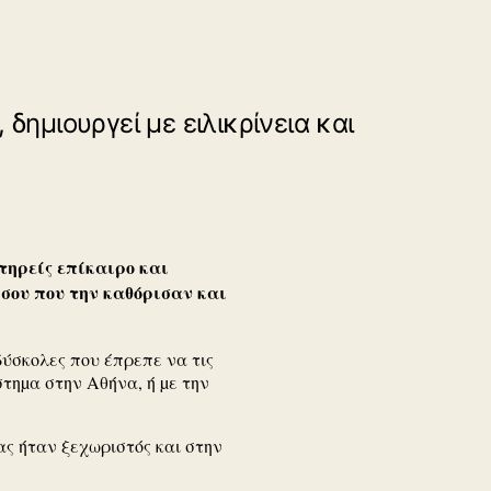
 δημιουργεί με ειλικρίνεια και
τηρείς επίκαιρο και
σου που την καθόρισαν και
ύσκολες που έπρεπε να τις
στηµα στην Αθήνα, ή µε την
ας ήταν ξεχωριστός και στην