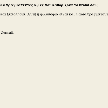
αδιαπραγμάτευτες αξίες που καθορίζουν το brand σου;
τα και ξυπολησιά. Αυτή η φιλοσοφία είναι και η αδιαπραγμάτευτ
Zermatt.