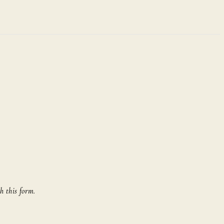
h this form.