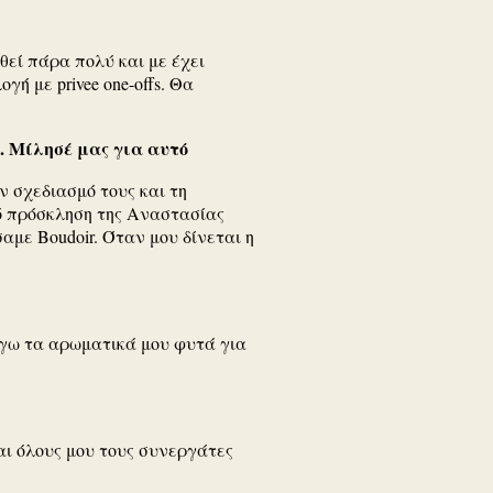
εί πάρα πολύ και με έχει
ή με privee one-offs. Θα
υ. Μίλησέ μας για αυτό
ν σχεδιασμό τους και τη
πό πρόσκληση της Αναστασίας
αμε Boudoir. Όταν μου δίνεται η
έγω τα αρωματικά μου φυτά για
αι όλους μου τους συνεργάτες