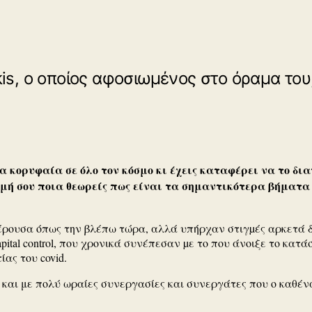
kis, ο οποίος αφοσιωμένος στο όραμα του,
 κορυφαία σε όλο τον κόσμο κι έχεις καταφέρει να το δια
μή σου ποια θεωρείς πως είναι τα σημαντικότερα βήματα 
έρουσα όπως την βλέπω τώρα, αλλά υπήρχαν στιγµές αρκετά δ
tal control, που χρονικά συνέπεσαν µε το που άνοιξε το κατά
ίας του covid.
ή και με πολύ ωραίες συνεργασίες και συνεργάτες που ο καθέν