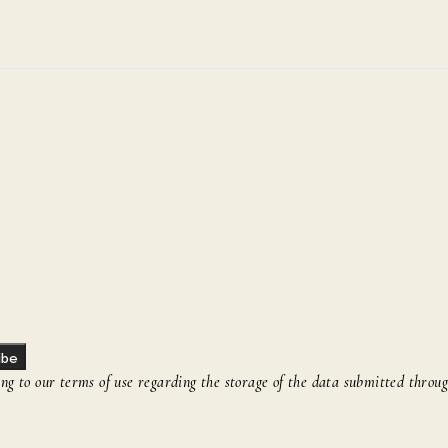
ibe
g to our terms of use regarding the storage of the data submitted throug