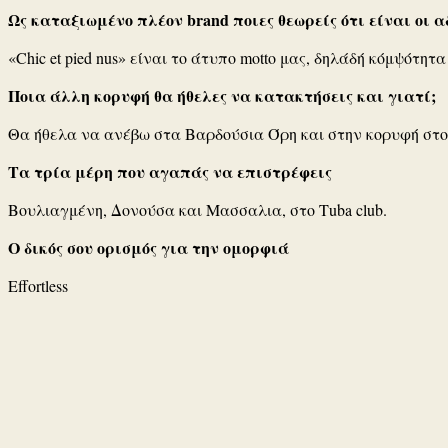
Ως καταξιωμένο πλέον brand ποιες θεωρείς ότι είναι οι 
«Chic et pied nus» είναι το άτυπο motto μας, δηλάδή κόμψότη
Ποια άλλη κορυφή θα ήθελες να κατακτήσεις και γιατί;
Θα ήθελα να ανέβω στα Βαρδούσια Όρη και στην κορυφή στο 
Τα τρία μέρη που αγαπάς να επιστρέφεις
Βουλιαγμένη, Δονούσα και Μασσαλια, στο Τuba club.
Ο δικός σου ορισμός για την ομορφιά
Effortless