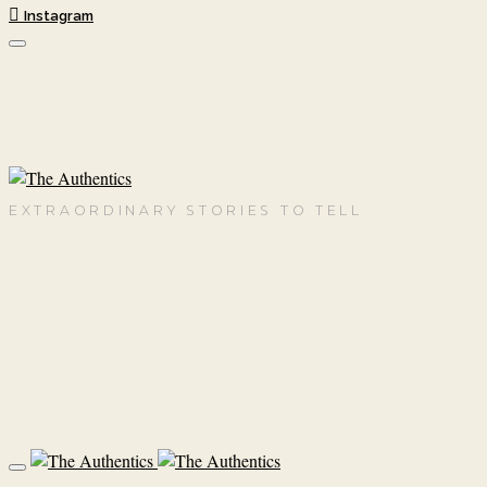
Instagram
EXTRAORDINARY STORIES TO TELL