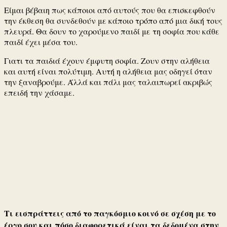
Είμαι βέβαιη πως κάποιοι από αυτούς που θα επισκεφθούν
την έκθεση θα συνδεθούν με κάποιο τρόπο από μια δική τους
πλευρά. Θα δουν το χαρούμενο παιδί με τη σοφία που κάθε
παιδί έχει μέσα του.
Γιατι τα παιδιά έχουν έμφυτη σοφία. Ζουν στην αλήθεια
και αυτή είναι πολύτιμη. Αυτή η αλήθεια μας οδηγεί όταν
την ξαναβρούμε. Άλλά και πάλι μας ταλαιπωρεί ακριβώς
επειδή την χάσαμε.
Τι εισπράττεις από το παγκόσμιο κοινό σε σχέση με το
έργο σου και πόσο διαφορετικά είναι τα δεδομένα στην