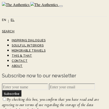
EN
EL
SEARCH
INSPIRING DIALOGUES
SOULFUL INTERIORS
MEMORABLE TRAVELS
THIS & THAT
CONTACT
ABOUT
Subscribe now to our newsletter
Subscribe
By checking this box, you confirm that you have read and are
agreeing to our terms of use regarding the storage of the data