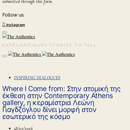
submitted through this form.
Follow us
Instagram
EXTRAORDINARY STORIES TO TELL
INSPIRING DIALOGUES
Where I Come from: Στην ατομική της
έκθεση στην Contemporary Athens
gallery, η κεραμίστρια Λεώνη
Γιαγδζόγλου δίνει μορφή στον
εσωτερικό της κόσμο
18/02/2026