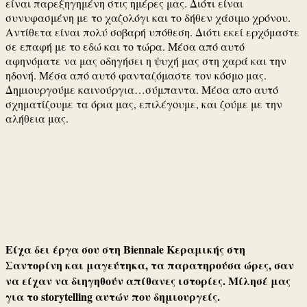
είναι παρεξηγημένη στις ημέρες μας. Διότι είναι
συνυφασμένη με το χαζολόγι και το δήθεν χάσιμο χρόνου.
Αντίθετα είναι πολύ σοβαρή υπόθεση. Διότι εκεί ερχόμαστε
σε επαφή με το εδώ και το τώρα. Μέσα από αυτό
αφηνόματε να μας οδηγήσει η ψυχή μας στη χαρά και την
ηδονή. Μέσα από αυτό φανταζόμαστε τον κόσμο μας.
Δημιουργούμε καινούργια…σύμπαντα. Μέσα απο αυτό
σχηματίζουμε τα όρια μας, επιλέγουμε, και ζούμε με την
αλήθεια μας.
Είχα δει έργα σου στη Biennale Κεραμικής στη
Σαντορίνη και μαγεύτηκα, τα παρατηρούσα ώρες, σαν
να είχαν να διηγηθούν απίθανες ιστορίες. Μίλησέ μας
για το storytelling αυτών που δημιουργείς.