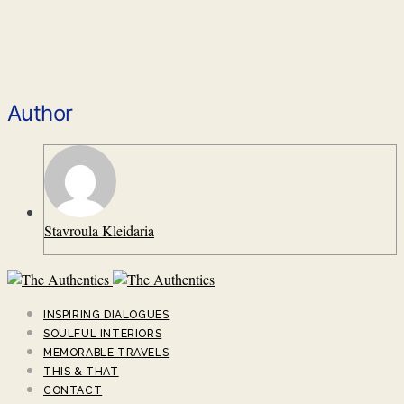
Author
Stavroula Kleidaria
INSPIRING DIALOGUES
SOULFUL INTERIORS
MEMORABLE TRAVELS
THIS & THAT
CONTACT