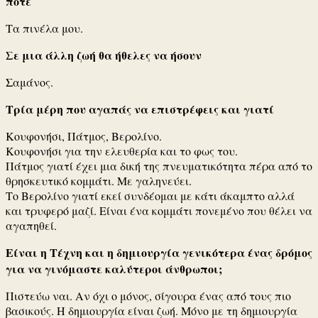
ποτέ
Τα πινέλα μου.
Σε μια άλλη ζωή θα ήθελες να ήσουν
Σαμάνος.
Τρία μέρη που αγαπάς να επιστρέφεις και γιατί
Κουφονήσι, Πάτμος, Βερολίνο.
Κουφονήσι για την ελευθερία και το φως του.
Πάτμος γιατί έχει μια δική της πνευματικότητα πέρα από το
θρησκευτικό κομμάτι. Με γαληνεύει.
Το Βερολίνο γιατί εκεί συνδέομαι με κάτι άκαμπτο αλλά
και τρυφερό μαζί. Είναι ένα κομμάτι πονεμένο που θέλει να
αγαπηθεί.
Είναι η Τέχνη και η δημιουργία γενικότερα ένας δρόμος
για να γινόμαστε καλύτεροι άνθρωποι;
Πιστεύω ναι. Αν όχι ο μόνος, σίγουρα ένας από τους πιο
βασικούς. Η δημιουργία είναι ζωή. Μόνο με τη δημιουργία