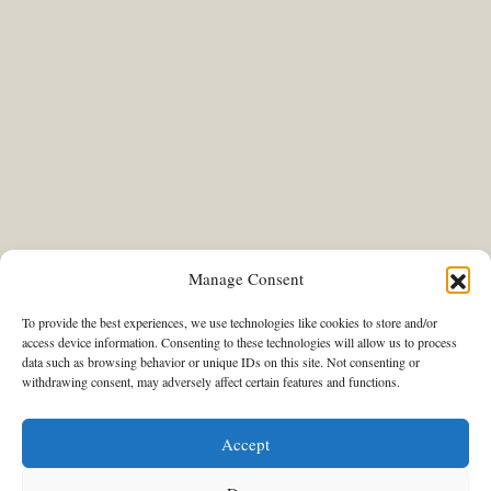
Manage Consent
To provide the best experiences, we use technologies like cookies to store and/or
access device information. Consenting to these technologies will allow us to process
data such as browsing behavior or unique IDs on this site. Not consenting or
withdrawing consent, may adversely affect certain features and functions.
Accept
THIS & THAT