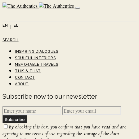
EN
EL
SEARCH
INSPIRING DIALOGUES
SOULFUL INTERIORS
MEMORABLE TRAVELS
THIS & THAT
CONTACT
ABOUT
Subscribe now to our newsletter
Subscribe
By checking this box, you confirm that you have read and are
agreeing to our terms of use regarding the storage of the data