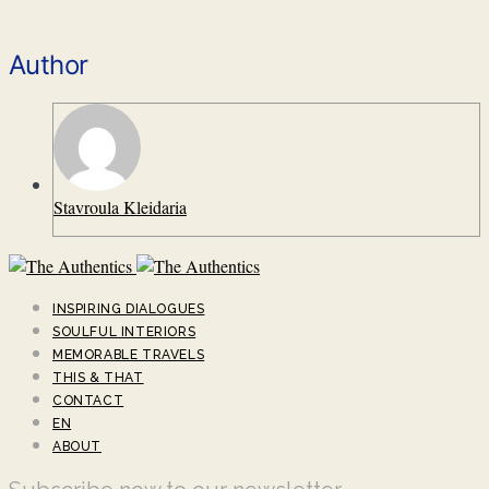
Author
Stavroula Kleidaria
INSPIRING DIALOGUES
SOULFUL INTERIORS
MEMORABLE TRAVELS
THIS & THAT
CONTACT
EN
ABOUT