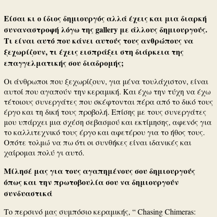
Είσαι κι ο ίδιος δημιουργός αλλά έχεις και μια διαρκή
συναναστροφή λόγω της gallery με άλλους δημιουργούς.
Τι είναι αυτό που κάνει αυτούς τους ανθρώπους να
ξεχωρίζουν, τι έχεις εισπράξει στη διάρκεια της
επαγγελματικής σου διαδρομής;
Οι άνθρωποι που ξεχωρίζουν, για μένα τουλάχιστον, είναι
αυτοί που αγαπούν την κεραμική. Και έχω την τύχη να έχω
τέτοιους συνεργάτες που σκέφτονται πέρα από το δικό τους
έργο και τη δική τους προβολή. Επίσης με τους συνεργάτες
μου υπάρχει μια σχέση σεβασμού και εκτίμησης, αφενός για
το καλλιτεχνικό τους έργο και αφετέρου για το ήθος τους.
Οπότε τολμώ να πω ότι οι συνθήκες είναι ιδανικές και
χαίρομαι πολύ γι αυτό.
Mίλησέ μας για τους αγαπημένους σου δημιουργούς
όπως και την πρωτοβουλία σου να δημιουργούν
συνδυαστικά
Το περσινό μας συμπόσιο κεραμικής, “ Chasing Chimeras: