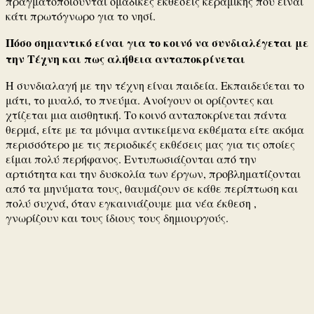
πραγματοποιούνται ομαδικές εκθέσεις κεραμικής που είναι
κάτι πρωτόγνωρο για το νησί.
Πόσο σημαντικό είναι για το κοινό να συνδιαλέγεται με
την Τέχνη και πως αλήθεια ανταποκρίνεται
Η συνδιαλαγή με την τέχνη είναι παιδεία. Εκπαιδεύεται το
μάτι, το μυαλό, το πνεύμα. Ανοίγουν οι ορίζοντες και
χτίζεται μια αισθητική. Το κοινό ανταποκρίνεται πάντα
θερμά, είτε με τα μόνιμα αντικείμενα εκθέματα είτε ακόμα
περισσότερο με τις περιοδικές εκθέσεις μας για τις οποίες
είμαι πολύ περήφανος. Εντυπωσιάζονται από την
αρτιότητα και την δυσκολία των έργων, προβληματίζονται
από τα μηνύματα τους, θαυμάζουν σε κάθε περίπτωση και
πολύ συχνά, όταν εγκαινιάζουμε μια νέα έκθεση ,
γνωρίζουν και τους ίδιους τους δημιουργούς.