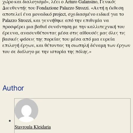
χώρο και διαλογισμό», λέει ο
Arturo Galansino
, Γενικός
Διευθυντής του
Fondazione Palazzo Strozzi
. «Αυτή η έκθεση
αποτελεί ένα μοναδικό project, σχεδιασμένο ειδικά για το
Palazzo Strozzi, και γεννήθηκε από την επιθυμία να
προσφέρει μια βαθιά συνάντηση με την καλλιτεχνική του
έρευνα, ανασυνθέτοντας μέσα στις αίθουσές μας όλες τις
βασικές φάσεις της πορείας του μέσα από μια ευρεία
επιλογή έργων, και θέτοντας τη σιωπηλή δύναμη των έργων
του σε διάλογο με την ιστορία της πόλης.»
Author
Stavroula Kleidaria