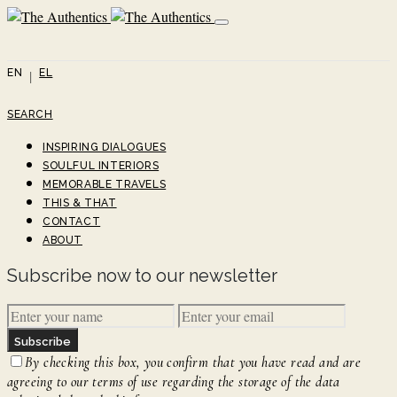
EN
EL
SEARCH
INSPIRING DIALOGUES
SOULFUL INTERIORS
MEMORABLE TRAVELS
THIS & THAT
CONTACT
ABOUT
Subscribe now to our newsletter
Subscribe
By checking this box, you confirm that you have read and are
agreeing to our terms of use regarding the storage of the data