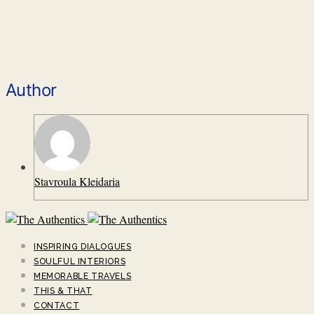
Author
Stavroula Kleidaria
INSPIRING DIALOGUES
SOULFUL INTERIORS
MEMORABLE TRAVELS
THIS & THAT
CONTACT