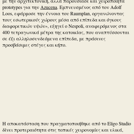
με την αρχιτεκτονική, αλλά παρουσίασε και χειροποίητα
prototypes για την
Azucena
. Εμπνευσμένος από τον
Adolf
Loos
, εφάρμοσε την έννοια του Raumplan, οργανώνοντας
τους εσωτερικούς χώρους μέσα από επίπεδα και όγκους
διαφορετικών υψών», εξηγεί ο Nespoli, αναφερόμενος στα
400 τετραγωνικά μέτρα της κατοικίας, που αναπτύσσονται
σε έξι αλληλοσυνδεόμενα επίπεδα, με πράσινες
προσβάσιμες στέγες και κήπο.
Η αποκατάσταση που πραγματοποιήθηκε από το
Eligo Studio
δίνει προτεραιότητα στις τοπικές χειρονομίες και υλικά,