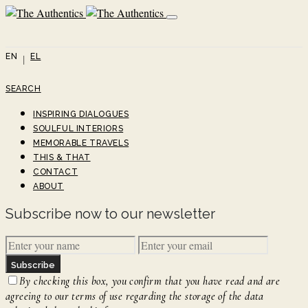
EN
EL
SEARCH
INSPIRING DIALOGUES
SOULFUL INTERIORS
MEMORABLE TRAVELS
THIS & THAT
CONTACT
ABOUT
Subscribe now to our newsletter
Subscribe
By checking this box, you confirm that you have read and are
agreeing to our terms of use regarding the storage of the data