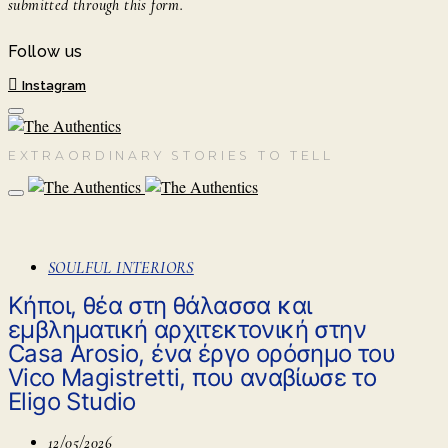
submitted through this form.
Follow us
Instagram
EXTRAORDINARY STORIES TO TELL
SOULFUL INTERIORS
Κήποι, θέα στη θάλασσα και
εμβληματική αρχιτεκτονική στην
Casa Arosio, ένα έργο ορόσημο του
Vico Magistretti, που αναβίωσε το
Eligo Studio
12/05/2026