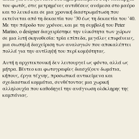
του φωτός, στις μετρημένες αντιθέσεις ανάμεσα στο μαύρο
και το λευκό και σε μια χρονική διαστρωμάτωση που
εκτείνεται από τη δεκαετία του ’30 έως τη δεκαετία του ’40.
Με την πάροδο του χρόνου, και με τη συμβολή του Peter
Marino, ο designer διαχειρίστηκε την υλικότητα των χώρων
σε μια λιτή σκηνοθεσία: τρία επίπεδα, μεγάλες επιφάνειες,
μια σιωπηλή διαχείριση των αναλογιών που αποκαλύπτει
πολλά για την αντίληψή του περί κομψότητας.
Αυτή η αρχιτεκτονική δεν λειτουργεί ως φόντο, αλλά ως
μήτρα. Βίντεο και φωτογραφίες διασχίζουν δωμάτια,
κήπους, έργα τέχνης, προσωπικά αντικείμενα και
σχεδιαστικά κομμάτια, συνθέτοντας μια χωρική
αλληλουχία που καθοδηγεί την ανάγνωση ολόκληρης της
καμπάνιας.