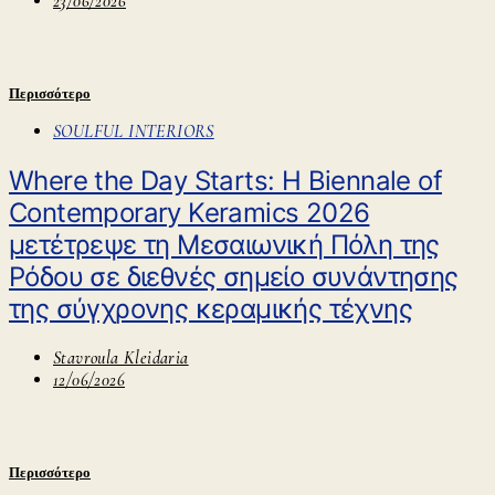
23/06/2026
Περισσότερο
SOULFUL INTERIORS
Where the Day Starts: Η Biennale of
Contemporary Keramics 2026
μετέτρεψε τη Μεσαιωνική Πόλη της
Ρόδου σε διεθνές σημείο συνάντησης
της σύγχρονης κεραμικής τέχνης
Stavroula Kleidaria
12/06/2026
Περισσότερο