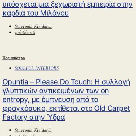
υπόσχεται μια ξεχωριστή εμπειρία στην
καρδιά του Μιλάνου
Stavroula Kleidaria
30/06/2026
Περισσότερο
SOULFUL INTERIORS
Opuntia – Please Do Touch: Η συλλογή
γλυπτικών αντικειμένων των on
entropy, με έμπνευση από το
φραγκόσυκο, εκτίθεται στο Old Carpet
Factory στην Ύδρα
Stavroula Kleidaria