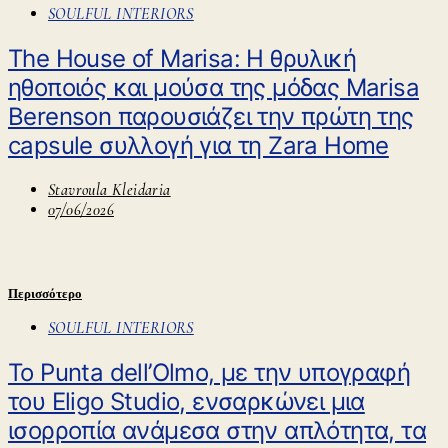
SOULFUL INTERIORS
The House of Marisa: Η θρυλική
ηθοποιός και μούσα της μόδας Marisa
Berenson παρουσιάζει την πρώτη της
capsule συλλογή για τη Zara Home
Stavroula Kleidaria
07/06/2026
Περισσότερο
SOULFUL INTERIORS
Το Punta dell’Olmo, με την υπογραφή
του Eligo Studio, ενσαρκώνει μια
ισορροπία ανάμεσα στην απλότητα, τα