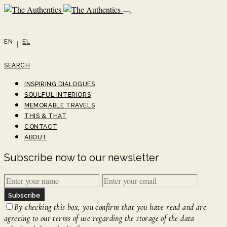
EN
EL
SEARCH
INSPIRING DIALOGUES
SOULFUL INTERIORS
MEMORABLE TRAVELS
THIS & THAT
CONTACT
ABOUT
Subscribe now to our newsletter
Subscribe
By checking this box, you confirm that you have read and are
agreeing to our terms of use regarding the storage of the data