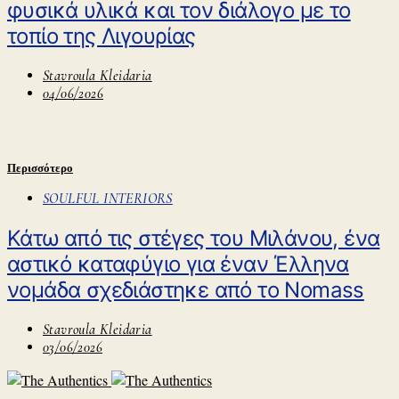
φυσικά υλικά και τον διάλογο με το
τοπίο της Λιγουρίας
Stavroula Kleidaria
04/06/2026
Περισσότερο
SOULFUL INTERIORS
Κάτω από τις στέγες του Μιλάνου, ένα
αστικό καταφύγιο για έναν Έλληνα
νομάδα σχεδιάστηκε από το Nomass
Stavroula Kleidaria
03/06/2026