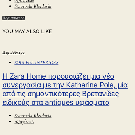
03/02/2026
Stavroula Kleidaria
Περισσότερο
YOU MAY ALSO LIKE
Περισσότερο
SOULFUL INTERIORS
Η Zara Home παρουσιάζει μια νέα
συνεργασία με την Katharine Pole, μία
από τις σημαντικότερες Βρετανίδες
ειδικούς στα antiques υφάσματα
Stavroula Kleidaria
16/07/2026