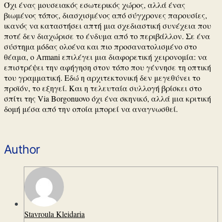
Όχι ένας μουσειακός εσωτερικός χώρος, αλλά ένας
βιωμένος τόπος, διασχισμένος από σύγχρονες παρουσίες,
ικανός να καταστήσει απτή μια σχεδιαστική συνέχεια που
ποτέ δεν διαχώρισε το ένδυμα από το περιβάλλον. Σε ένα
σύστημα μόδας ολοένα και πιο προσανατολισμένο στο
θέαμα, ο Armani επιλέγει μια διαφορετική χειρονομία: να
επιστρέψει την αφήγηση στον τόπο που γέννησε τη οπτική
του γραμματική. Εδώ η αρχιτεκτονική δεν μεγεθύνει το
προϊόν, το εξηγεί. Και η τελευταία συλλογή βρίσκει στο
σπίτι της Via Borgonuovo όχι ένα σκηνικό, αλλά μια κριτική
δομή μέσα από την οποία μπορεί να αναγνωσθεί.
Author
Stavroula Kleidaria