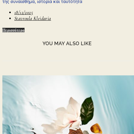
της συναίσθημα, ιστορία και ταυτότητα
18/12/2025
Stavroula Kleidaria
Περισσότερο
YOU MAY ALSO LIKE