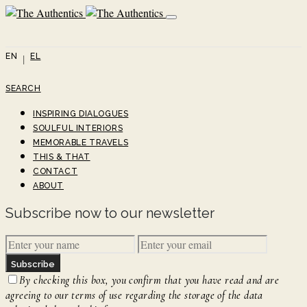
EN
EL
SEARCH
INSPIRING DIALOGUES
SOULFUL INTERIORS
MEMORABLE TRAVELS
THIS & THAT
CONTACT
ABOUT
Subscribe now to our newsletter
Subscribe
By checking this box, you confirm that you have read and are
agreeing to our terms of use regarding the storage of the data