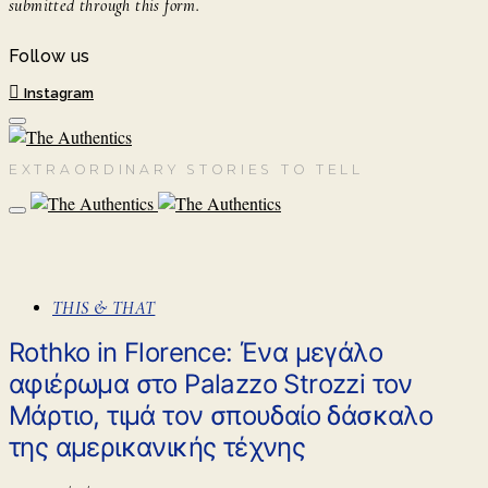
submitted through this form.
Follow us
Instagram
EXTRAORDINARY STORIES TO TELL
THIS & THAT
Rothko in Florence: Ένα μεγάλο
αφιέρωμα στο Palazzo Strozzi τον
Μάρτιο, τιμά τον σπουδαίο δάσκαλο
της αμερικανικής τέχνης