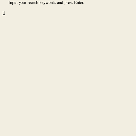
Input your search keywords and press Enter.