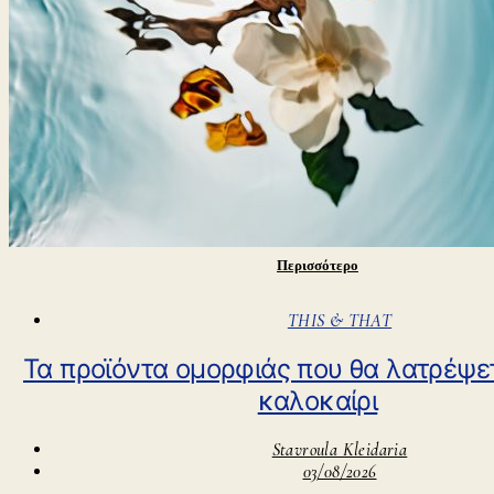
Περισσότερο
THIS & THAT
Τα προϊόντα ομορφιάς που θα λατρέψε
καλοκαίρι
Stavroula Kleidaria
03/08/2026