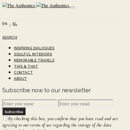
EN
EL
SEARCH
INSPIRING DIALOGUES
SOULFUL INTERIORS
MEMORABLE TRAVELS
THIS & THAT
CONTACT
ABOUT
Subscribe now to our newsletter
Subscribe
By checking this box, you confirm that you have read and are
agreeing to our terms of use regarding the storage of the data