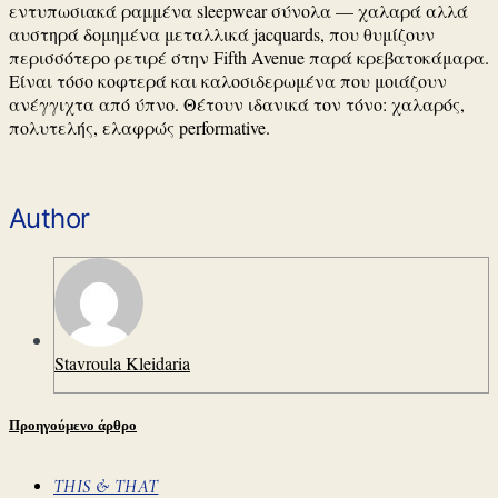
εντυπωσιακά ραμμένα sleepwear σύνολα — χαλαρά αλλά
αυστηρά δομημένα μεταλλικά jacquards, που θυμίζουν
περισσότερο ρετιρέ στην Fifth Avenue παρά κρεβατοκάμαρα.
Είναι τόσο κοφτερά και καλοσιδερωμένα που μοιάζουν
ανέγγιχτα από ύπνο. Θέτουν ιδανικά τον τόνο: χαλαρός,
πολυτελής, ελαφρώς performative.
Author
Stavroula Kleidaria
Προηγούμενο άρθρο
THIS & THAT