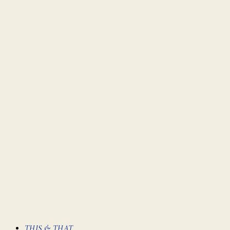
THIS & THAT