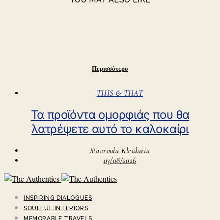
Περισσότερο
THIS & THAT
Τα προϊόντα ομορφιάς που θα
λατρέψετε αυτό το καλοκαίρι
Stavroula Kleidaria
03/08/2026
INSPIRING DIALOGUES
SOULFUL INTERIORS
MEMORABLE TRAVELS