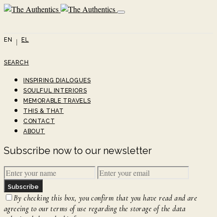
EN
EL
SEARCH
INSPIRING DIALOGUES
SOULFUL INTERIORS
MEMORABLE TRAVELS
THIS & THAT
CONTACT
ABOUT
Subscribe now to our newsletter
Subscribe
By checking this box, you confirm that you have read and are
agreeing to our terms of use regarding the storage of the data