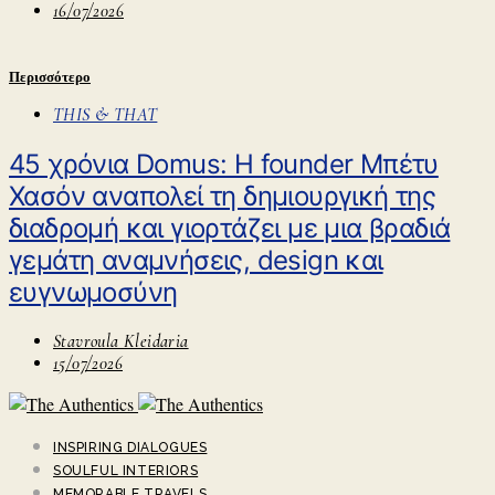
16/07/2026
Περισσότερο
THIS & THAT
45 χρόνια Domus: H founder Μπέτυ
Χασόν αναπολεί τη δημιουργική της
διαδρομή και γιορτάζει με μια βραδιά
γεμάτη αναμνήσεις, design και
ευγνωμοσύνη
Stavroula Kleidaria
15/07/2026
INSPIRING DIALOGUES
SOULFUL INTERIORS
MEMORABLE TRAVELS