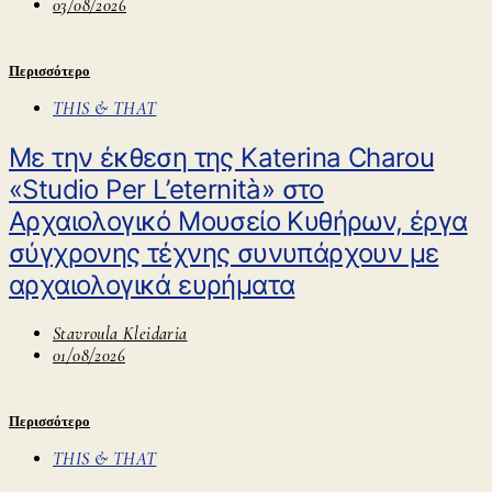
03/08/2026
Περισσότερο
THIS & THAT
Με την έκθεση της Katerina Charou
«Studio Per L’eternità» στο
Αρχαιολογικό Μουσείο Κυθήρων, έργα
σύγχρονης τέχνης συνυπάρχουν με
αρχαιολογικά ευρήματα
Stavroula Kleidaria
01/08/2026
Περισσότερο
THIS & THAT