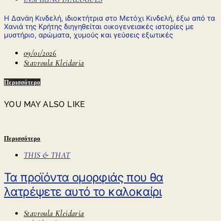
Η Δανάη Κινδελή, ιδιοκτήτρια στο Μετόχι Κινδελή, έξω από τα
Χανιά της Κρήτης διηγηθείται οικογενειακές ιστορίες με
μυστήριο, αρώματα, χυμούς και γεύσεις εξωτικές
09/01/2026
Stavroula Kleidaria
Περισσότερο
YOU MAY ALSO LIKE
Περισσότερο
THIS & THAT
Τα προϊόντα ομορφιάς που θα
λατρέψετε αυτό το καλοκαίρι
Stavroula Kleidaria