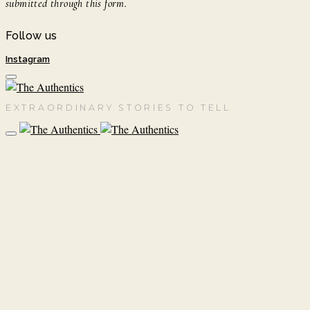
submitted through this form.
Follow us
Instagram
EXTRAORDINARY STORIES TO TELL