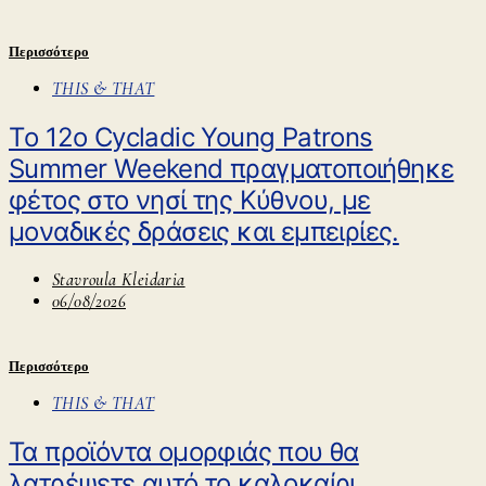
Περισσότερο
THIS & THAT
Tο 12ο Cycladic Young Patrons
Summer Weekend πραγματοποιήθηκε
φέτος στο νησί της Κύθνου, με
μοναδικές δράσεις και εμπειρίες.
Stavroula Kleidaria
06/08/2026
Περισσότερο
THIS & THAT
Τα προϊόντα ομορφιάς που θα
λατρέψετε αυτό το καλοκαίρι