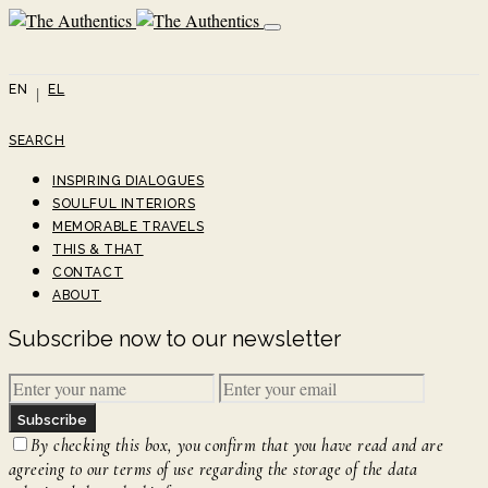
EN
EL
SEARCH
INSPIRING DIALOGUES
SOULFUL INTERIORS
MEMORABLE TRAVELS
THIS & THAT
CONTACT
ABOUT
Subscribe now to our newsletter
Subscribe
By checking this box, you confirm that you have read and are
agreeing to our terms of use regarding the storage of the data