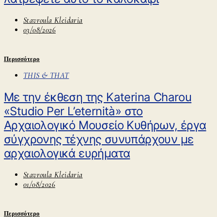
Stavroula Kleidaria
03/08/2026
Περισσότερο
THIS & THAT
Με την έκθεση της Katerina Charou
«Studio Per L’eternità» στο
Αρχαιολογικό Μουσείο Κυθήρων, έργα
σύγχρονης τέχνης συνυπάρχουν με
αρχαιολογικά ευρήματα
Stavroula Kleidaria
01/08/2026
Περισσότερο