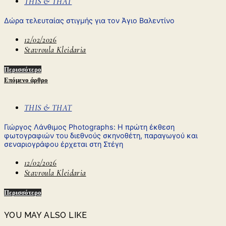
THIS & THAT
Δώρα τελευταίας στιγμής για τον Άγιο Βαλεντίνο
12/02/2026
Stavroula Kleidaria
Περισσότερο
Επόμενο άρθρο
THIS & THAT
Γιώργος Λάνθιμος Photographs: Η πρώτη έκθεση
φωτογραφιών του διεθνούς σκηνοθέτη, παραγωγού και
σεναριογράφου έρχεται στη Στέγη
12/02/2026
Stavroula Kleidaria
Περισσότερο
YOU MAY ALSO LIKE