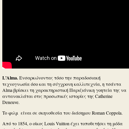
L’Alma.
Ενσαρκώνοντας τόσο την παραδοσιακή
τεχνογνωσία όσο και τη σύγχρονη καλλιτεχνία, η τσάντα
Alma βρίσκει τη χαρακτηριστική Παριζιάνικη γοητεία της να
αντανακλάται στις προσωπικές ιστορίες της Catherine
Deneuve.
To φιλμ είναι σε σκηνοθεσία του διάσημου Roman Coppola.
Από το 1854, o oίκος Louis Vuitton έχει τοποθετήσει τη μόδα