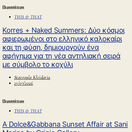
Περισσότερο
THIS & THAT
Korres + Naked Summers: Δύο κόσμοι
αφιερωμένοι στο ελληνικό καλοκαίρι
και τη φύση, δημιουργούν ένα
αφήγημα για τη νέα αντηλιακή σειρά
με σύμβολο τo κοχύλι
Stavroula Kleidaria
25/07/2026
Περισσότερο
THIS & THAT
A Dolce&Gabbana Sunset Affair at Sani