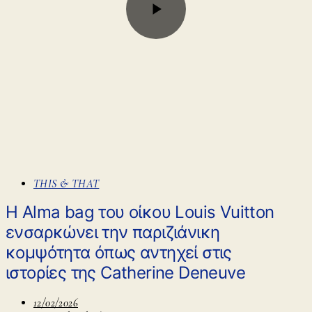
THIS & THAT
H Alma bag του οίκου Louis Vuitton
ενσαρκώνει την παριζιάνικη
κομψότητα όπως αντηχεί στις
ιστορίες της Catherine Deneuve
12/02/2026