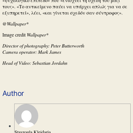
«ψυχολογικό επίπεδο» που «ενισχύει τη σχέση του μαζί
τους». «Το αντικείμενο παύει να υπάρχει απλώς για να σε
εξυπηρετεί», λέει, «και γίνεται σχεδόν σαν σύντροφος».
@Wallpaper*
Image credit
Wallpaper*
Director of photography: Peter Butterworth
Camera operator: Mark James
Head of Video: Sebastian Jordahn
Author
Stavroula Kleidaria