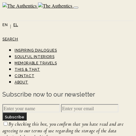
EN
EL
SEARCH
INSPIRING DIALOGUES
SOULFUL INTERIORS
MEMORABLE TRAVELS
THIS & THAT
CONTACT
ABOUT
Subscribe now to our newsletter
Subscribe
By checking this box, you confirm that you have read and are
agreeing to our terms of use regarding the storage of the data