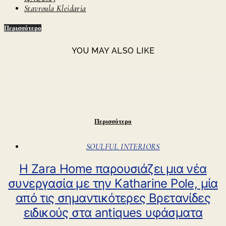
Stavroula Kleidaria
Περισσότερο
YOU MAY ALSO LIKE
Περισσότερο
SOULFUL INTERIORS
Η Zara Home παρουσιάζει μια νέα
συνεργασία με την Katharine Pole, μία
από τις σημαντικότερες Βρετανίδες
ειδικούς στα antiques υφάσματα