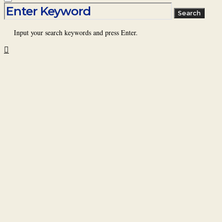
Search for:
Search
Input your search keywords and press Enter.