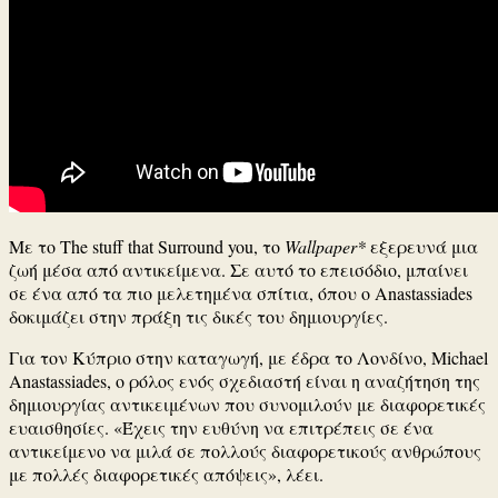
Με το The stuff that Surround you, το
Wallpaper*
εξερευνά μια
ζωή μέσα από αντικείμενα. Σε αυτό το επεισόδιο, μπαίνει
σε ένα από τα πιο μελετημένα σπίτια, όπου ο Anastassiades
δοκιμάζει στην πράξη τις δικές του δημιουργίες.
Για τον Κύπριο στην καταγωγή, με έδρα το Λονδίνο, Michael
Anastassiades, ο ρόλος ενός σχεδιαστή είναι η αναζήτηση της
δημιουργίας αντικειμένων που συνομιλούν με διαφορετικές
ευαισθησίες. «Έχεις την ευθύνη να επιτρέπεις σε ένα
αντικείμενο να μιλά σε πολλούς διαφορετικούς ανθρώπους
με πολλές διαφορετικές απόψεις», λέει.