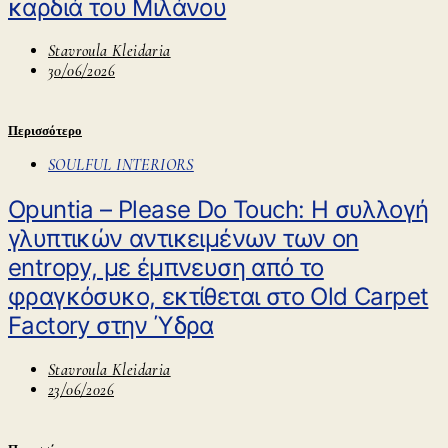
καρδιά του Μιλάνου
Stavroula Kleidaria
30/06/2026
Περισσότερο
SOULFUL INTERIORS
Opuntia – Please Do Touch: Η συλλογή
γλυπτικών αντικειμένων των on
entropy, με έμπνευση από το
φραγκόσυκο, εκτίθεται στο Old Carpet
Factory στην Ύδρα
Stavroula Kleidaria
23/06/2026