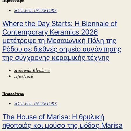
Περισσότερο
SOULFUL INTERIORS
Where the Day Starts: Η Biennale of
Contemporary Keramics 2026
μετέτρεψε τη Μεσαιωνική Πόλη της
Ρόδου σε διεθνές σημείο συνάντησης
της σύγχρονης κεραμικής τέχνης
Stavroula Kleidaria
12/06/2026
Περισσότερο
SOULFUL INTERIORS
The House of Marisa: Η θρυλική
ηθοποιός και μούσα της μόδας Marisa