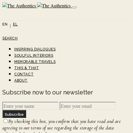
EN
EL
SEARCH
INSPIRING DIALOGUES
SOULFUL INTERIORS
MEMORABLE TRAVELS
THIS & THAT
CONTACT
ABOUT
Subscribe now to our newsletter
Subscribe
By checking this box, you confirm that you have read and are
agreeing to our terms of use regarding the storage of the data