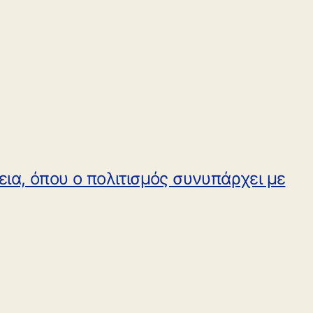
ια, όπου ο πολιτισμός συνυπάρχει με