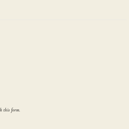
h this form.