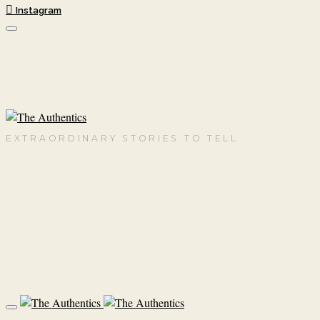
Instagram
EXTRAORDINARY STORIES TO TELL