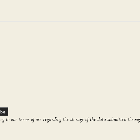
ibe
g to our terms of use regarding the storage of the data submitted throug