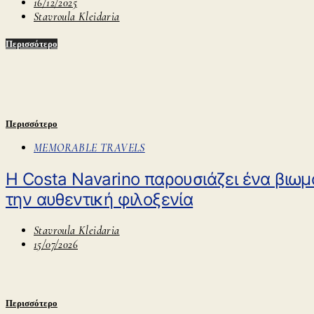
16/12/2025
Stavroula Kleidaria
Περισσότερο
Περισσότερο
MEMORABLE TRAVELS
Η Costa Navarino παρουσιάζει ένα βιωμ
την αυθεντική φιλοξενία
Stavroula Kleidaria
15/07/2026
Περισσότερο