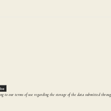
ibe
g to our terms of use regarding the storage of the data submitted throug