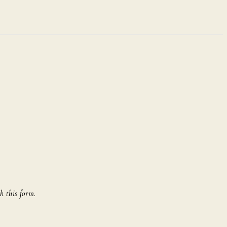
h this form.