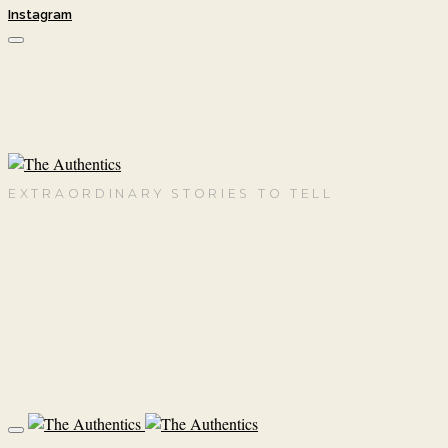
Instagram
EXTRAORDINARY STORIES TO TELL