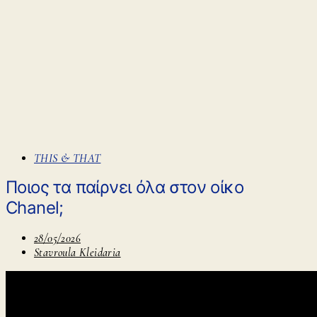
THIS & THAT
Ποιος τα παίρνει όλα στον οίκο
Chanel;
28/05/2026
Stavroula Kleidaria