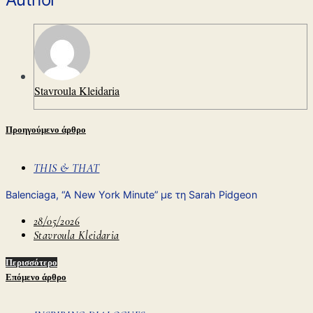
Stavroula Kleidaria
Προηγούμενο άρθρο
THIS & THAT
Balenciaga, “A New York Minute” με τη Sarah Pidgeon
28/05/2026
Stavroula Kleidaria
Περισσότερο
Επόμενο άρθρο