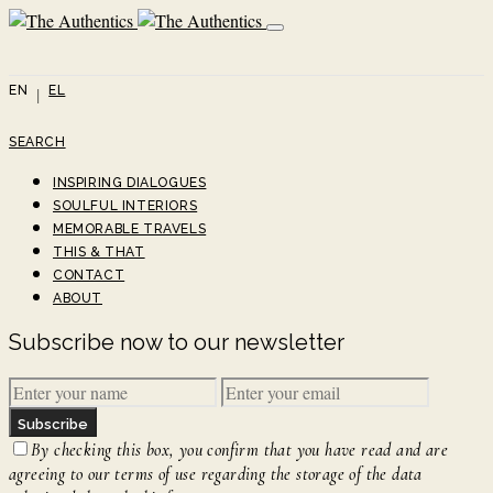
EN
EL
SEARCH
INSPIRING DIALOGUES
SOULFUL INTERIORS
MEMORABLE TRAVELS
THIS & THAT
CONTACT
ABOUT
Subscribe now to our newsletter
Subscribe
By checking this box, you confirm that you have read and are
agreeing to our terms of use regarding the storage of the data