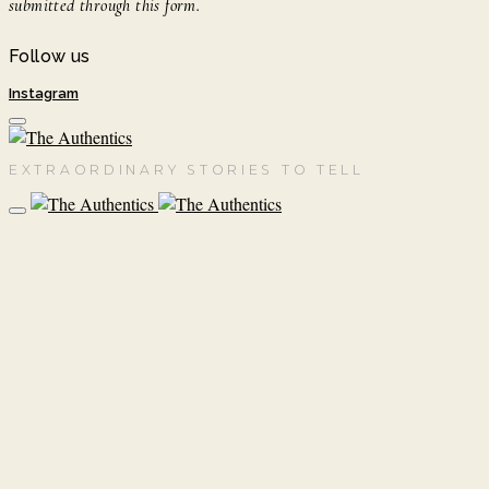
submitted through this form.
Follow us
Instagram
EXTRAORDINARY STORIES TO TELL