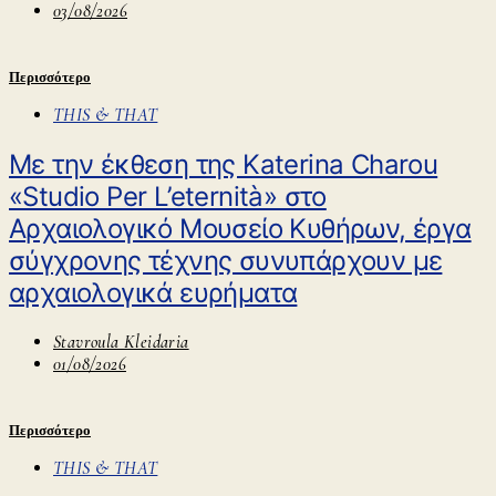
03/08/2026
Περισσότερο
THIS & THAT
Με την έκθεση της Katerina Charou
«Studio Per L’eternità» στο
Αρχαιολογικό Μουσείο Κυθήρων, έργα
σύγχρονης τέχνης συνυπάρχουν με
αρχαιολογικά ευρήματα
Stavroula Kleidaria
01/08/2026
Περισσότερο
THIS & THAT