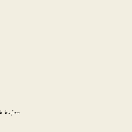
h this form.