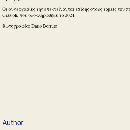
Οι συνεργασίες της επεκτείνονται επίσης στους τομείς του πο
Grazioli, που ολοκληρώθηκε το 2024.
Φωτογραφία:
Dario Borruto
Author