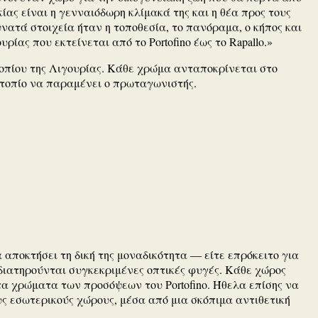
ίας είναι η γενναιόδωρη κλίμακά της και η θέα προς τους
νατά στοιχεία ήταν η τοποθεσία, το πανόραμα, ο κήπος και
ας που εκτείνεται από το Portofino έως το Rapallo.»
τοπίου της Λιγουρίας. Κάθε χρώμα ανταποκρίνεται στο
 τοπίο να παραμένει ο πρωταγωνιστής.
 αποκτήσει τη δική της μοναδικότητα — είτε επρόκειτο για
α διατηρούνται συγκεκριμένες οπτικές φυγές. Κάθε χώρος
τα χρώματα των προσόψεων του Portofino. Ήθελα επίσης να
ς εσωτερικούς χώρους, μέσα από μια σκόπιμα αντιθετική