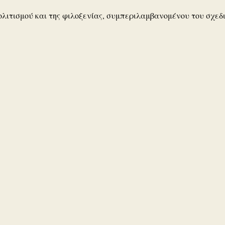
λιτισμού και της φιλοξενίας, συμπεριλαμβανομένου του σχεδιασμ