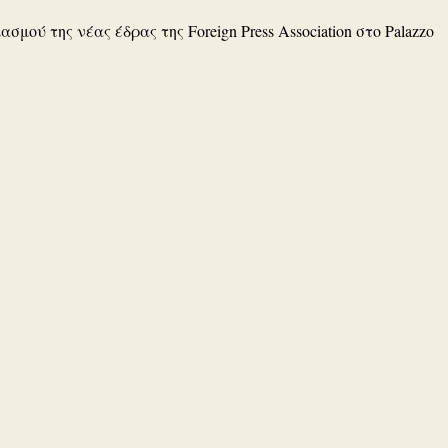
ού της νέας έδρας της Foreign Press Association στο Palazzo