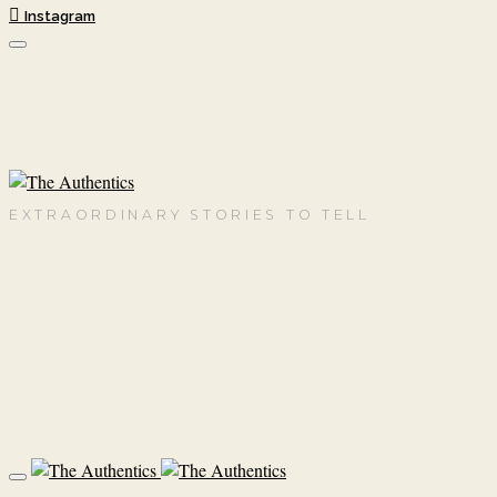
Instagram
EXTRAORDINARY STORIES TO TELL