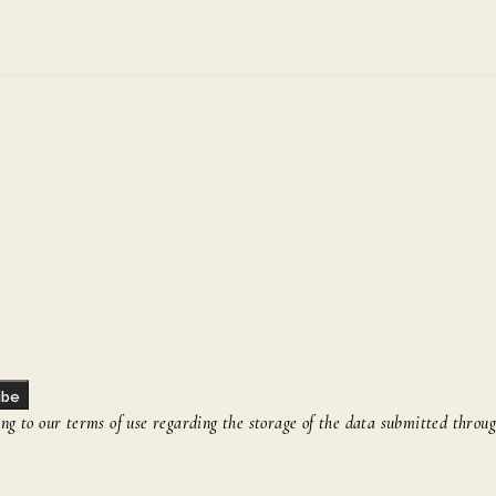
ibe
g to our terms of use regarding the storage of the data submitted throug