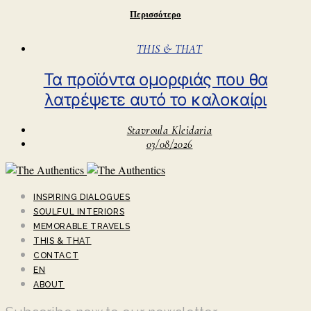
Περισσότερο
THIS & THAT
Τα προϊόντα ομορφιάς που θα
λατρέψετε αυτό το καλοκαίρι
Stavroula Kleidaria
03/08/2026
INSPIRING DIALOGUES
SOULFUL INTERIORS
MEMORABLE TRAVELS
THIS & THAT
CONTACT
EN
ABOUT