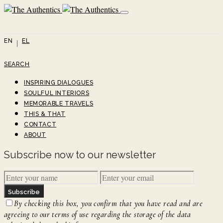
EN
EL
SEARCH
INSPIRING DIALOGUES
SOULFUL INTERIORS
MEMORABLE TRAVELS
THIS & THAT
CONTACT
ABOUT
Subscribe now to our newsletter
Subscribe
By checking this box, you confirm that you have read and are
agreeing to our terms of use regarding the storage of the data