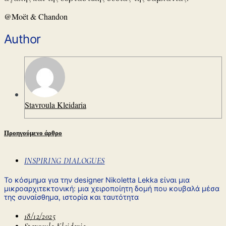
@Moët & Chandon
Author
Stavroula Kleidaria
Προηγούμενο άρθρο
INSPIRING DIALOGUES
Το κόσμημα για την designer Nikoletta Lekka είναι μια
μικροαρχιτεκτονική: μια χειροποίητη δομή που κουβαλά μέσα
της συναίσθημα, ιστορία και ταυτότητα
18/12/2025