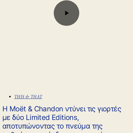
THIS & THAT
Η Moët & Chandon ντύνει τις γιορτές
με δύο Limited Editions,
αποτυπώνοντας το πνεύμα της